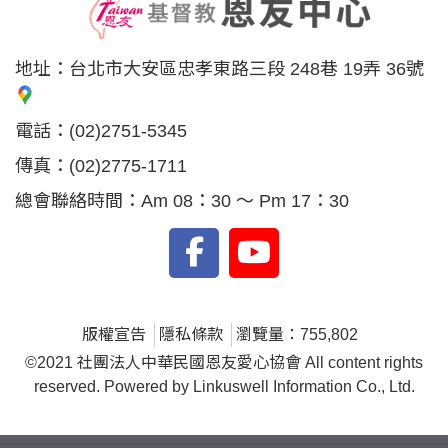
地址：
台北市大安區忠孝東路三段 248巷 19弄 36號
電話：
(02)2751-5345
傳真：
(02)2775-1711
總會聯絡時間：Am 08：30 ～ Pm 17：30
版權宣告
隱私條款
瀏覽量：755,802
©2021 社團法人中華民國恩友愛心協會 All content rights
reserved. Powered by Linkuswell Information Co., Ltd.