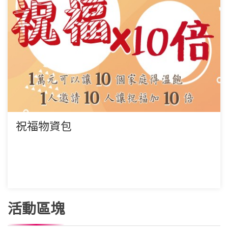
祝福物資包
活動區塊