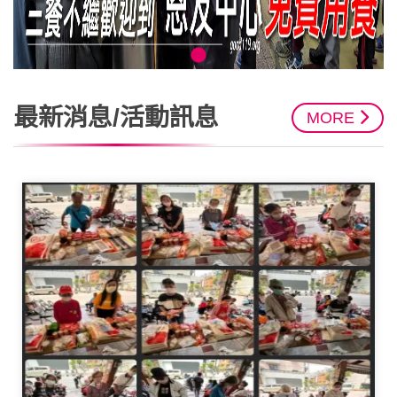
最新消息/活動訊息
MORE