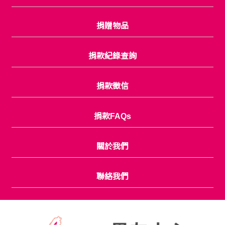
捐贈物品
捐款紀錄查詢
捐款徵信
捐款FAQs
關於我們
聯絡我們