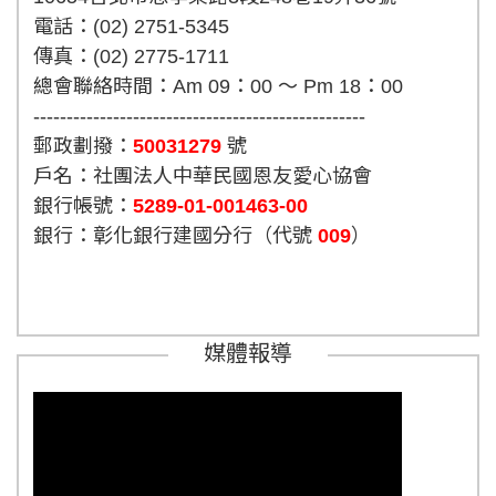
電話：(02) 2751-5345
傳真：(02) 2775-1711
總會聯絡時間：Am 09：00 ～ Pm 18：00
--------------------------------------------------
郵政劃撥：
50031279
號
戶名：社團法人中華民國恩友愛心協會
銀行帳號：
5289-01-001463-00
銀行：彰化銀行建國分行（代號
009
）
媒體報導