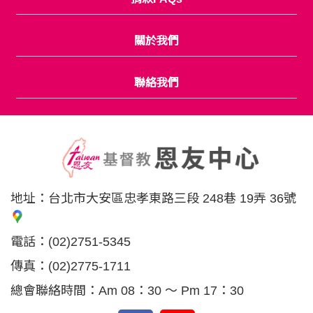
關於我們
聯絡我們
地址：
台北市大安區忠孝東路三段 248巷 19弄 36號
電話：
(02)2751-5345
傳真：
(02)2775-1711
總會聯絡時間：Am 08：30 ～ Pm 17：30