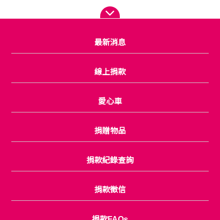
最新消息
線上捐款
愛心車
捐贈物品
捐款紀錄查詢
捐款徵信
捐款FAQs