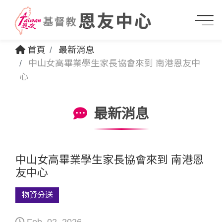
首頁
最新消息
中山女高畢業學生家長協會來到 南港恩友中
心
最新消息
中山女高畢業學生家長協會來到 南港恩
友中心
物資分送