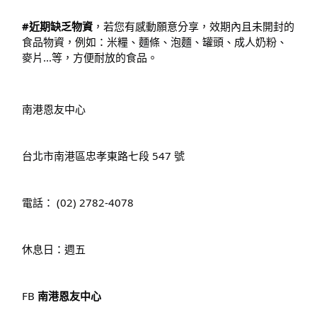
#近期缺乏物資
，若您有感動願意分享，效期內且未開封的
食品物資，例如：米糧、麵條、泡麵、罐頭、成人奶粉、
麥片...等，方便耐放的食品。
南港恩友中心
台北市南港區忠孝東路七段 547 號
電話： (02) 2782-4078
休息日：週五
FB 
南港恩友中心