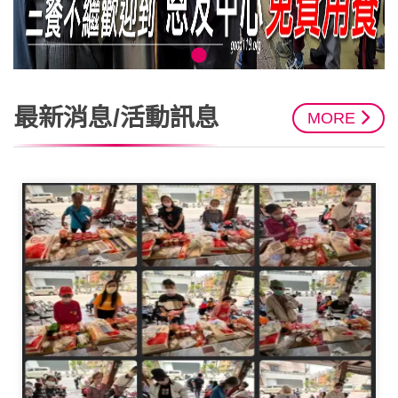
最新消息/活動訊息
MORE