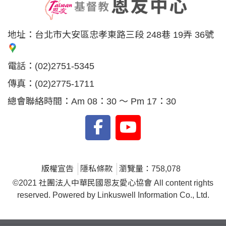
地址：
台北市大安區忠孝東路三段 248巷 19弄 36號
電話：
(02)2751-5345
傳真：
(02)2775-1711
總會聯絡時間：Am 08：30 ～ Pm 17：30
版權宣告
隱私條款
瀏覽量：758,078
©2021 社團法人中華民國恩友愛心協會 All content rights
reserved. Powered by Linkuswell Information Co., Ltd.