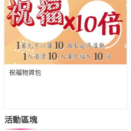
祝福物資包
活動區塊