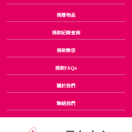
捐贈物品
捐款紀錄查詢
捐款徵信
捐款FAQs
關於我們
聯絡我們