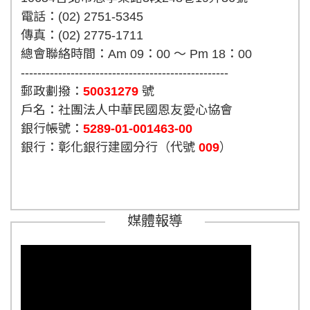
電話：(02) 2751-5345
傳真：(02) 2775-1711
總會聯絡時間：Am 09：00 ～ Pm 18：00
--------------------------------------------------
郵政劃撥：
50031279
號
戶名：社團法人中華民國恩友愛心協會
銀行帳號：
5289-01-001463-00
銀行：彰化銀行建國分行（代號
009
）
媒體報導