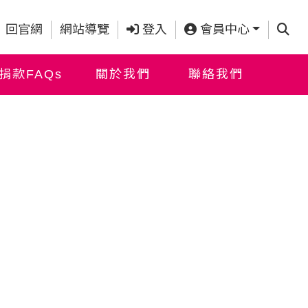
查詢
回官網
網站導覽
登入
會員中心
捐款FAQs
關於我們
聯絡我們