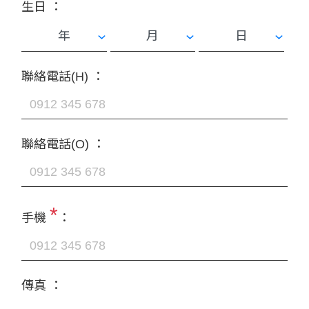
生日 ：
聯絡電話(H) ：
聯絡電話(O) ：
*
手機
：
傳真 ：