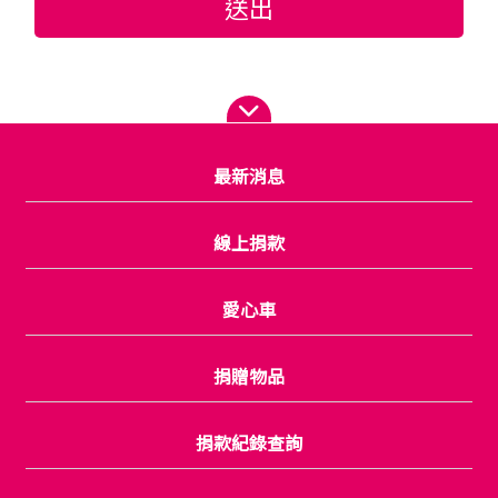
送出
最新消息
線上捐款
愛心車
捐贈物品
捐款紀錄查詢