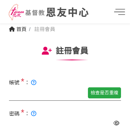
首頁
註冊會員
註冊會員
*
帳號
：
檢查是否重複
*
密碼
：