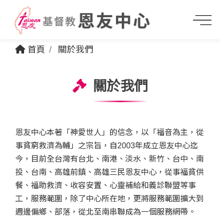
首頁
關於我們
關於我們
恩友中心本著「神愛世人」的信念，以「福音為主，從
事貧窮救濟為輔」之宗旨，自2003年成立恩友中心迄
今，目前全台灣有台北、南港、淡水、新竹、台中、南
投、台南、高雄前鎮、高雄三民恩友中心，從事福貧供
餐、福助救濟、收容安置、心靈補給和義診聯盟等事
工，服務範圍，除了中心所在地，更將服務範圍擴大到
週邊偏鄉、部落，從北至南串聯成為一個服務網帶。