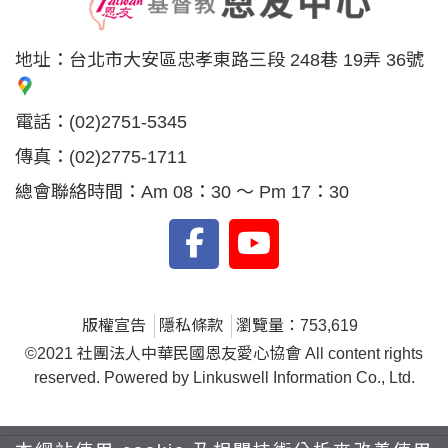
地址：
台北市大安區忠孝東路三段 248巷 19弄 36號
電話：
(02)2751-5345
傳真：
(02)2775-1711
總會聯絡時間：Am 08：30 ～ Pm 17：30
版權宣告
隱私條款
瀏覽量：753,619
©2021 社團法人中華民國恩友愛心協會 All content rights
reserved. Powered by Linkuswell Information Co., Ltd.