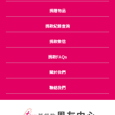
捐贈物品
捐款紀錄查詢
捐款徵信
捐款FAQs
關於我們
聯絡我們