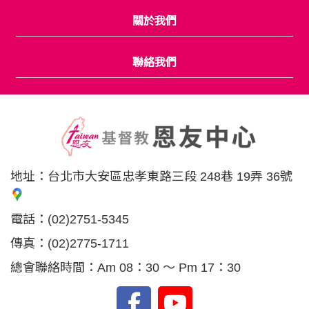
關於我們
聯絡我們
地址：
台北市大安區忠孝東路三段 248巷 19弄 36號
電話：
(02)2751-5345
傳真：
(02)2775-1711
總會聯絡時間：Am 08：30 ～ Pm 17：30