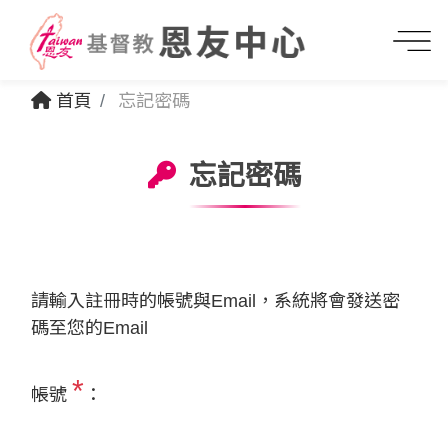
首頁
忘記密碼
忘記密碼
請輸入註冊時的帳號與Email，系統將會發送密
碼至您的Email
*
帳號
：