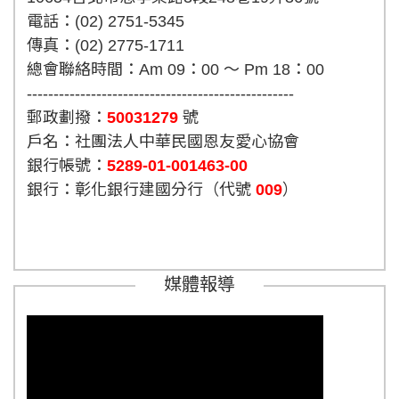
電話：(02) 2751-5345
傳真：(02) 2775-1711
總會聯絡時間：Am 09：00 ～ Pm 18：00
--------------------------------------------------
郵政劃撥：
50031279
號
戶名：社團法人中華民國恩友愛心協會
銀行帳號：
5289-01-001463-00
銀行：彰化銀行建國分行（代號
009
）
媒體報導