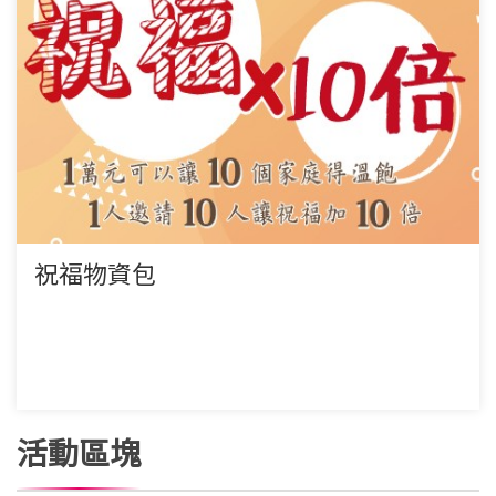
祝福物資包
活動區塊