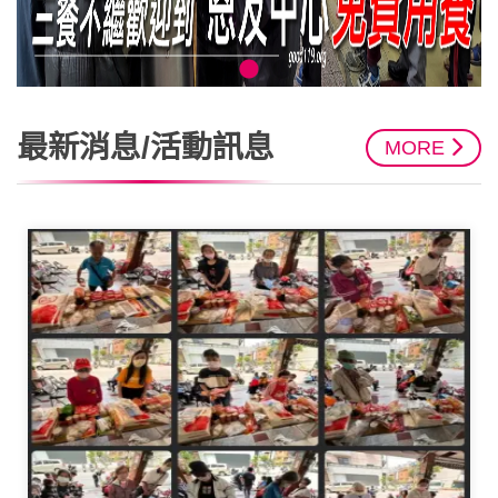
最新消息/活動訊息
MORE