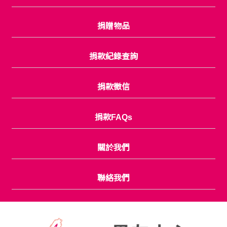
捐贈物品
捐款紀錄查詢
捐款徵信
捐款FAQs
關於我們
聯絡我們