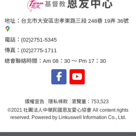
地址：
台北市大安區忠孝東路三段 248巷 19弄 36號
電話：
(02)2751-5345
傳真：
(02)2775-1711
總會聯絡時間：Am 08：30 ～ Pm 17：30
版權宣告
隱私條款
瀏覽量：753,523
©2021 社團法人中華民國恩友愛心協會 All content rights
reserved. Powered by Linkuswell Information Co., Ltd.