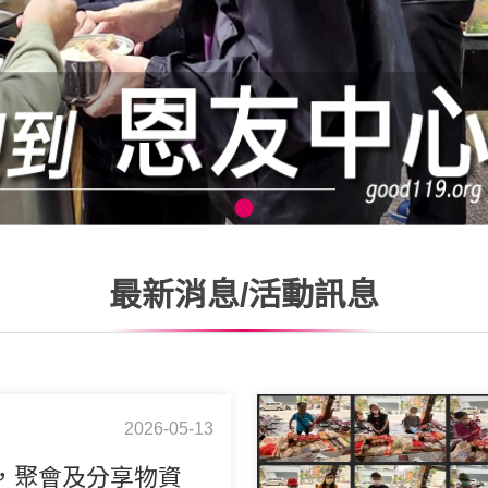
最新消息/活動訊息
2026-05-13
，聚會及分享物資