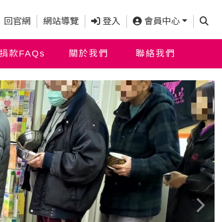
查詢
回官網
網站導覽
登入
會員中心
捐款FAQs
關於我們
聯絡我們