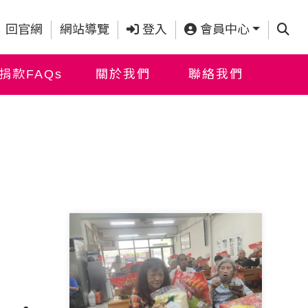
查詢
回官網
網站導覽
登入
會員中心
捐款FAQs
關於我們
聯絡我們