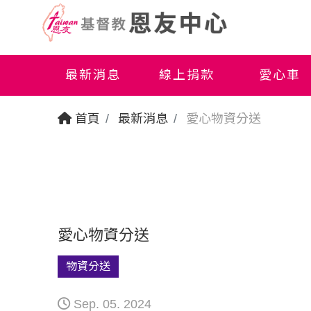
最新消息
線上捐款
愛心車
首頁
最新消息
愛心物資分送
愛心物資分送
物資分送
Sep. 05. 2024