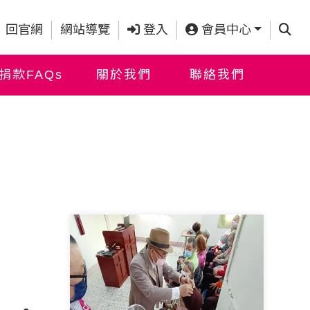
查詢
回官網
網站導覽
登入
會員中心
捐款FAQs
關於我們
聯絡我們