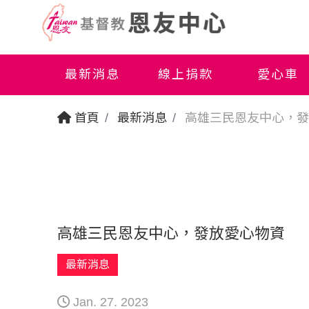
最新消息
線上捐款
愛心車
首頁
最新消息
高雄三民恩友中心，發
高雄三民恩友中心，發放愛心物資
最新消息
Jan. 27. 2023