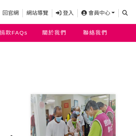
查詢
回官網
網站導覽
登入
會員中心
捐款FAQs
關於我們
聯絡我們