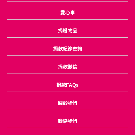
愛心車
捐贈物品
捐款紀錄查詢
捐款徵信
捐款FAQs
關於我們
聯絡我們