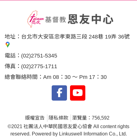
地址：
台北市大安區忠孝東路三段 248巷 19弄 36號
電話：
(02)2751-5345
傳真：
(02)2775-1711
總會聯絡時間：Am 08：30 ～ Pm 17：30
版權宣告
隱私條款
瀏覽量：756,592
©2021 社團法人中華民國恩友愛心協會 All content rights
reserved. Powered by Linkuswell Information Co., Ltd.