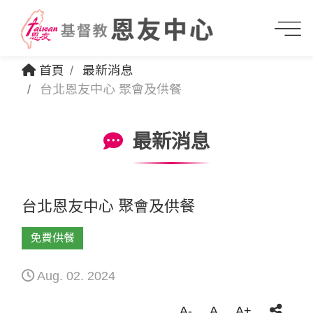
首頁
最新消息
台北恩友中心 聚會及供餐
最新消息
台北恩友中心 聚會及供餐
免費供餐
Aug. 02. 2024
A-
A
A+