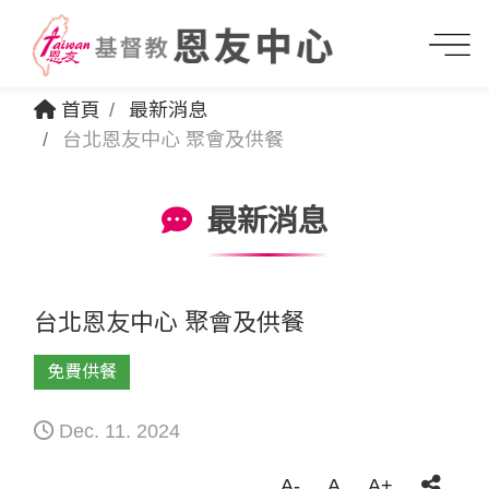
首頁
最新消息
台北恩友中心 聚會及供餐
最新消息
台北恩友中心 聚會及供餐
免費供餐
Dec. 11. 2024
A-
A
A+