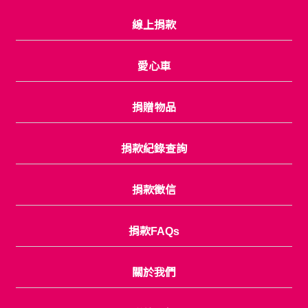
線上捐款
愛心車
捐贈物品
捐款紀錄查詢
捐款徵信
捐款FAQs
關於我們