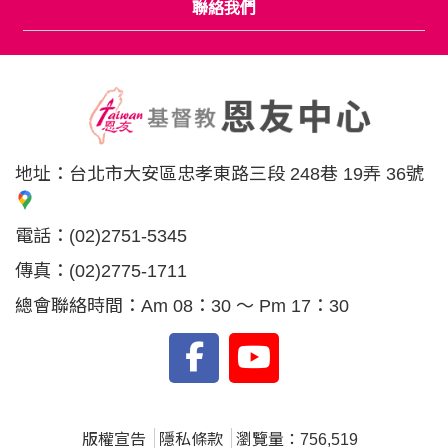
聯絡我們
地址：
台北市大安區忠孝東路三段 248巷 19弄 36號
電話：
(02)2751-5345
傳真：
(02)2775-1711
總會聯絡時間：Am 08：30 ～ Pm 17：30
版權宣告
隱私條款
瀏覽量：756,519