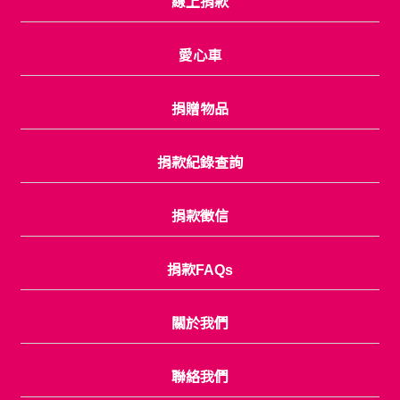
線上捐款
愛心車
捐贈物品
捐款紀錄查詢
捐款徵信
捐款FAQs
關於我們
聯絡我們