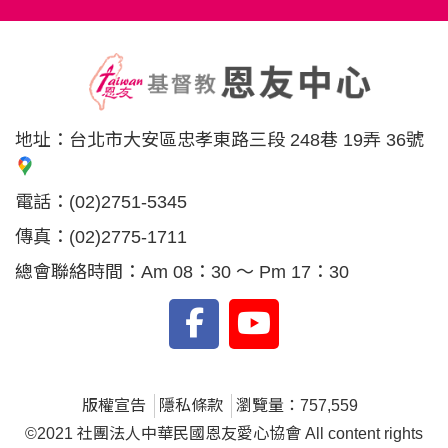
地址：
台北市大安區忠孝東路三段 248巷 19弄 36號
電話：
(02)2751-5345
傳真：
(02)2775-1711
總會聯絡時間：Am 08：30 ～ Pm 17：30
版權宣告
隱私條款
瀏覽量：757,559
©2021 社團法人中華民國恩友愛心協會 All content rights