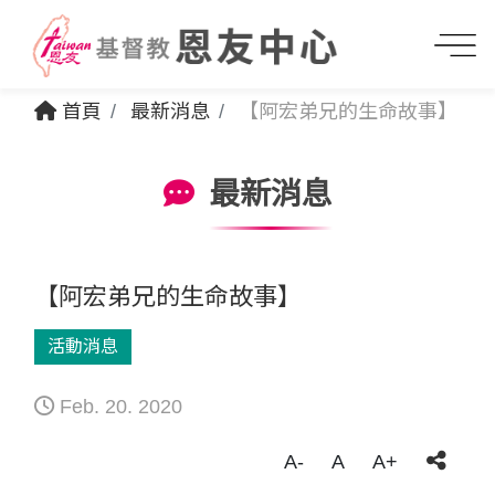
首頁
最新消息
【阿宏弟兄的生命故事】
最新消息
【阿宏弟兄的生命故事】
活動消息
Feb. 20. 2020
A-
A
A+