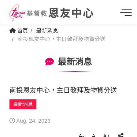
首頁
最新消息
南投恩友中心，主日敬拜及物資分送
最新消息
南投恩友中心，主日敬拜及物資分送
最新消息
Aug. 24. 2023
A-
A
A+