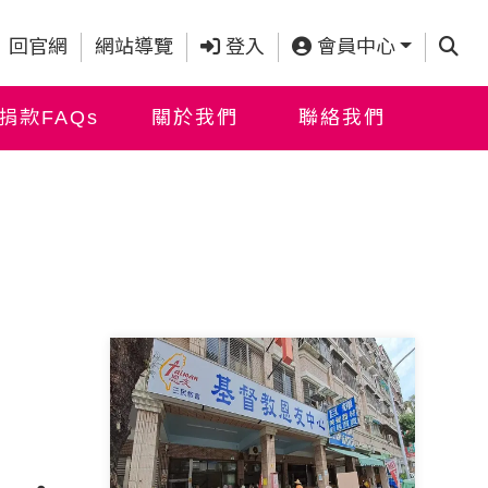
查詢
回官網
網站導覽
登入
會員中心
捐款FAQs
關於我們
聯絡我們