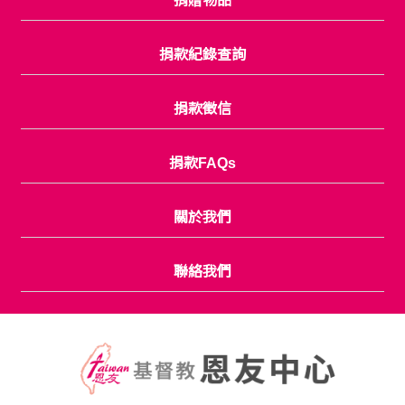
捐贈物品
捐款紀錄查詢
捐款徵信
捐款FAQs
關於我們
聯絡我們