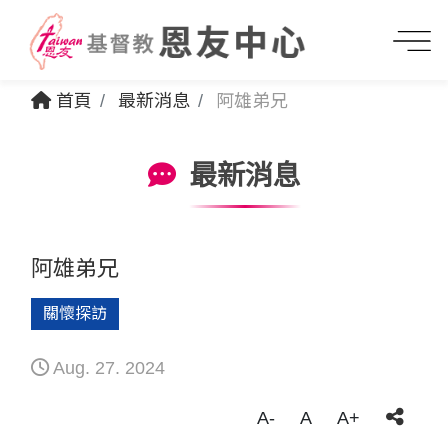
首頁
最新消息
阿雄弟兄
最新消息
阿雄弟兄
關懷探訪
Aug. 27. 2024
A-
A
A+