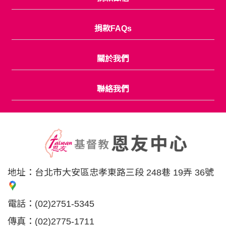
捐款FAQs
關於我們
聯絡我們
地址：
台北市大安區忠孝東路三段 248巷 19弄 36號
電話：
(02)2751-5345
傳真：
(02)2775-1711