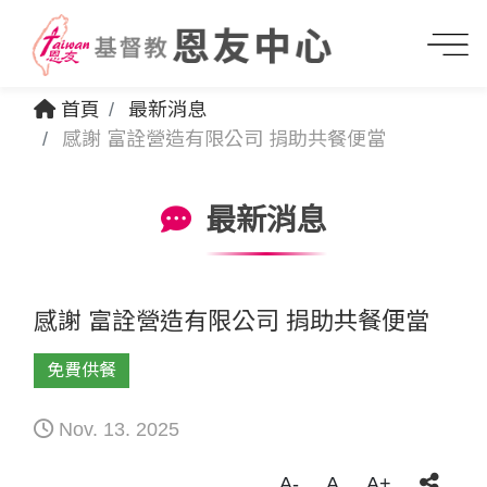
首頁
最新消息
感謝 富詮營造有限公司 捐助共餐便當
最新消息
感謝 富詮營造有限公司 捐助共餐便當
免費供餐
Nov. 13. 2025
A-
A
A+